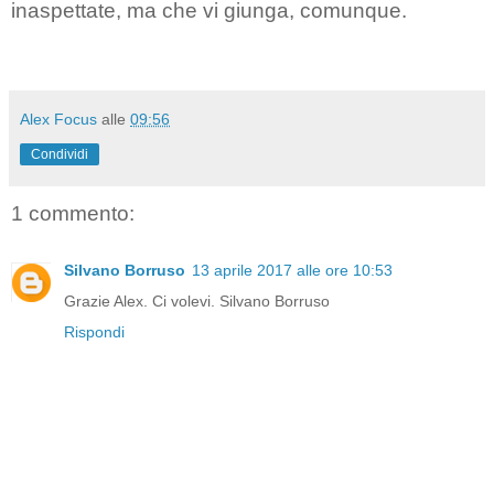
inaspettate, ma che vi giunga, comunque.
Alex Focus
alle
09:56
Condividi
1 commento:
Silvano Borruso
13 aprile 2017 alle ore 10:53
Grazie Alex. Ci volevi. Silvano Borruso
Rispondi