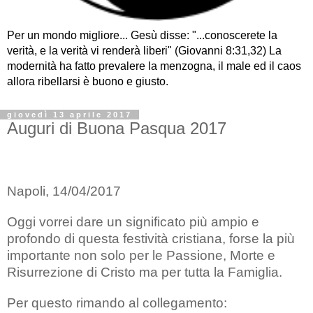
Per un mondo migliore... Gesù disse: "...conoscerete la
verità, e la verità vi renderà liberi" (Giovanni 8:31,32) La
modernità ha fatto prevalere la menzogna, il male ed il caos
allora ribellarsi è buono e giusto.
giovedì 13 aprile 2017
Auguri di Buona Pasqua 2017
Napoli, 14/04/2017
Oggi vorrei dare un significato più ampio e
profondo di questa festività cristiana, forse la più
importante non solo per le Passione, Morte e
Risurrezione di Cristo ma per tutta la Famiglia.
Per questo rimando al collegamento: