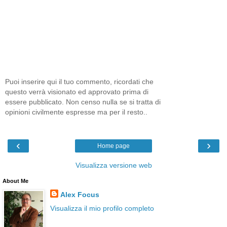
Puoi inserire qui il tuo commento, ricordati che
questo verrà visionato ed approvato prima di
essere pubblicato. Non censo nulla se si tratta di
opinioni civilmente espresse ma per il resto..
‹
›
Home page
Visualizza versione web
About Me
Alex Focus
Visualizza il mio profilo completo